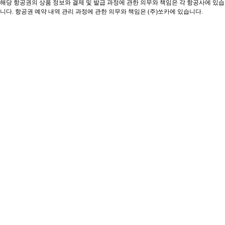
해당 항공권의 상품 정보와 결제 및 발급 과정에 관한 의무와 책임은 각 항공사에 있습
니다. 항공권 예약 내역 관리 과정에 관한 의무와 책임은 (주)쏘카에 있습니다.